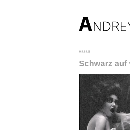
назад
Schwarz auf