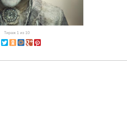
Тираж 1 из 10