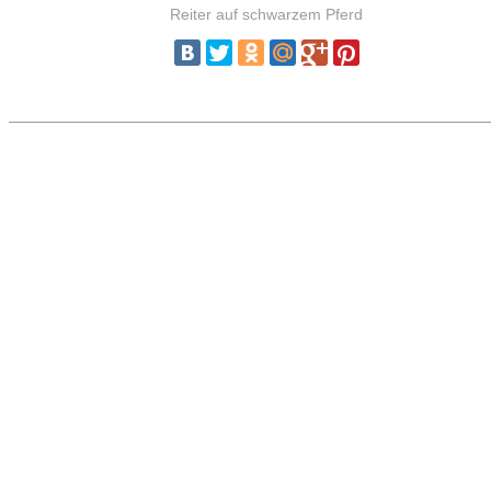
Reiter auf schwarzem Pferd