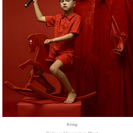
Krieg