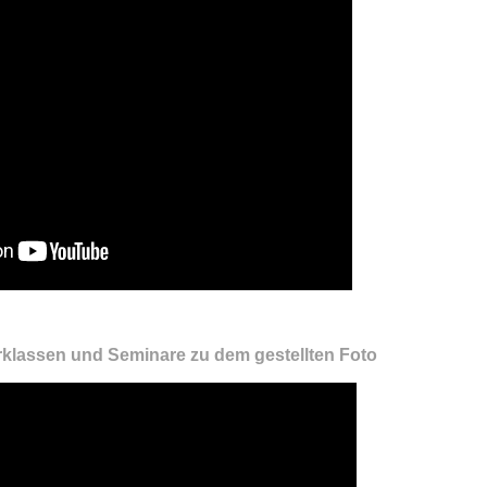
rklassen und Seminare zu dem gestellten Foto