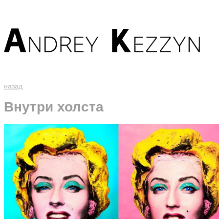
назад
Внутри холста